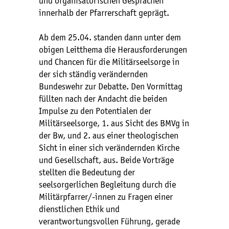
und organisatorischen Gesprächen
innerhalb der Pfarrerschaft geprägt.
Ab dem 25.04. standen dann unter dem
obigen Leitthema die Herausforderungen
und Chancen für die Militärseelsorge in
der sich ständig verändernden
Bundeswehr zur Debatte. Den Vormittag
füllten nach der Andacht die beiden
Impulse zu den Potentialen der
Militärseelsorge, 1. aus Sicht des BMVg in
der Bw, und 2. aus einer theologischen
Sicht in einer sich verändernden Kirche
und Gesellschaft, aus. Beide Vorträge
stellten die Bedeutung der
seelsorgerlichen Begleitung durch die
Militärpfarrer/-innen zu Fragen einer
dienstlichen Ethik und
verantwortungsvollen Führung, gerade