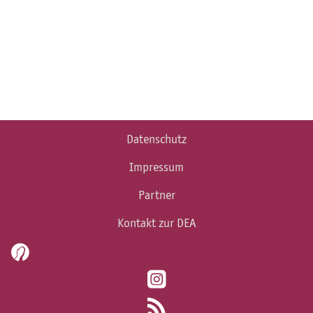
Datenschutz
Impressum
Partner
Kontakt zur DEA