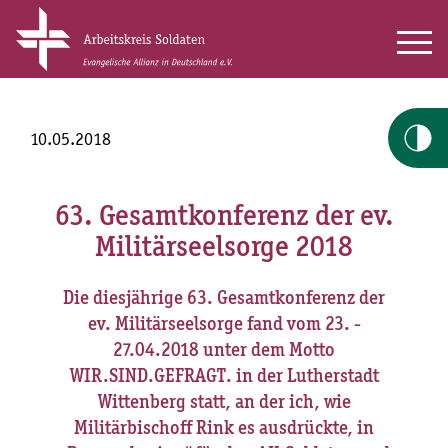
10.05.2018
63. Gesamtkonferenz der ev.
Militärseelsorge 2018
Die diesjährige 63. Gesamtkonferenz der
ev. Militärseelsorge fand vom 23. -
27.04.2018 unter dem Motto
WIR.SIND.GEFRAGT. in der Lutherstadt
Wittenberg statt, an der ich, wie
Militärbischoff Rink es ausdrückte, in