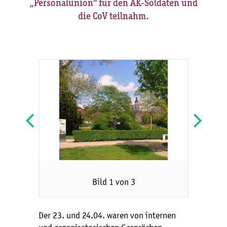
„Personalunion“ für den AK-Soldaten und
die CoV teilnahm.
Bild 1 von 3
Der 23. und 24.04. waren von internen