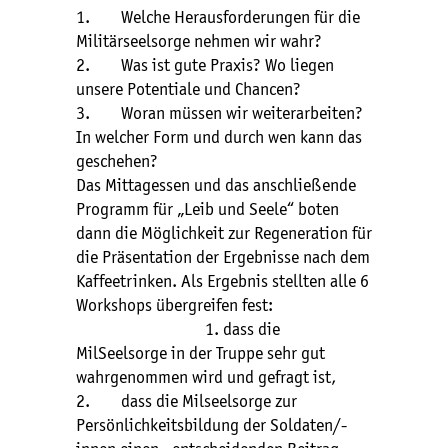
1. Welche Herausforderungen für die
Militärseelsorge nehmen wir wahr?
2. Was ist gute Praxis? Wo liegen
unsere Potentiale und Chancen?
3. Woran müssen wir weiterarbeiten?
In welcher Form und durch wen kann das
geschehen?
Das Mittagessen und das anschließende
Programm für „Leib und Seele“ boten
dann die Möglichkeit zur Regeneration für
die Präsentation der Ergebnisse nach dem
Kaffeetrinken. Als Ergebnis stellten alle 6
Workshops übergreifen fest:
1. dass die
MilSeelsorge in der Truppe sehr gut
wahrgenommen wird und gefragt ist,
2. dass die Milseelsorge zur
Persönlichkeitsbildung der Soldaten/-