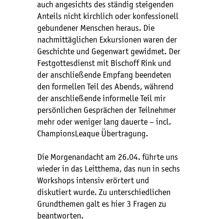
auch angesichts des ständig steigenden
Anteils nicht kirchlich oder konfessionell
gebundener Menschen heraus. Die
nachmittäglichen Exkursionen waren der
Geschichte und Gegenwart gewidmet. Der
Festgottesdienst mit Bischoff Rink und
der anschließende Empfang beendeten
den formellen Teil des Abends, während
der anschließende informelle Teil mir
persönlichen Gesprächen der Teilnehmer
mehr oder weniger lang dauerte – incl.
ChampionsLeaque Übertragung.
Die Morgenandacht am 26.04. führte uns
wieder in das Leitthema, das nun in sechs
Workshops intensiv erörtert und
diskutiert wurde. Zu unterschiedlichen
Grundthemen galt es hier 3 Fragen zu
beantworten.