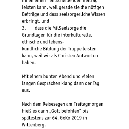
innen einen entscheidenden Beitrag
leisten kann, weil gerade sie die nötigen
Beiträge und dass seelsorgerliche Wissen
erbringt, und
3. dass die MilSeelsorge die
Grundlagen für die interkulturelle,
ethische und lebens-
kundliche Bildung der Truppe leisten
kann, weil wir als Christen Antworten
haben.
Mit einem bunten Abend und vielen
langen Gesprächen klang dann der Tag
aus.
Nach dem Reisesegen am Freitagmorgen
hieß es dann „Gott befohlen“ bis
spätestens zur 64. GeKo 2019 in
Wittenberg.