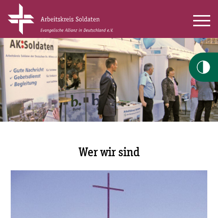
Wer wir sind