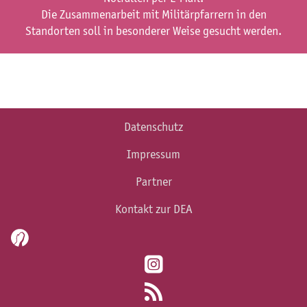
Die Zusammenarbeit mit Militärpfarrern in den
Standorten soll in besonderer Weise gesucht werden.
Datenschutz
Impressum
Partner
Kontakt zur DEA