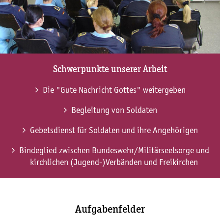
Schwerpunkte unserer Arbeit
Die "Gute Nachricht Gottes" weitergeben
Begleitung von Soldaten
Gebetsdienst für Soldaten und ihre Angehörigen
Bindeglied zwischen Bundeswehr/Militärseelsorge und
kirchlichen (Jugend-)Verbänden und Freikirchen
Aufgabenfelder