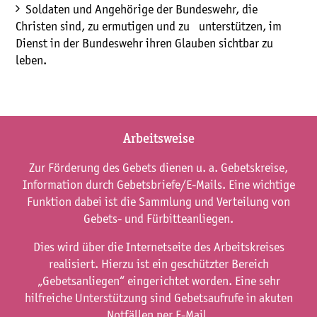
Soldaten und Angehörige der Bundeswehr, die
Christen sind, zu ermutigen und zu unterstützen, im
Dienst in der Bundeswehr ihren Glauben sichtbar zu
leben.
Arbeitsweise
Zur Förderung des Gebets dienen u. a. Gebetskreise,
Information durch Gebetsbriefe/E-Mails. Eine wichtige
Funktion dabei ist die Sammlung und Verteilung von
Gebets- und Fürbitteanliegen.
Dies wird über die Internetseite des Arbeitskreises
realisiert. Hierzu ist ein geschützter Bereich
„Gebetsanliegen“ eingerichtet worden. Eine sehr
hilfreiche Unterstützung sind Gebetsaufrufe in akuten
Notfällen per E-Mail.