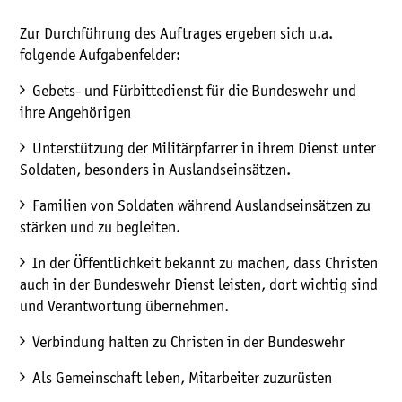
Zur Durchführung des Auftrages ergeben sich u.a.
folgende Aufgabenfelder:
Gebets- und Fürbittedienst für die Bundeswehr und
ihre Angehörigen
Unterstützung der Militärpfarrer in ihrem Dienst unter
Soldaten, besonders in Auslandseinsätzen.
Familien von Soldaten während Auslandseinsätzen zu
stärken und zu begleiten.
In der Öffentlichkeit bekannt zu machen, dass Christen
auch in der Bundeswehr Dienst leisten, dort wichtig sind
und Verantwortung übernehmen.
Verbindung halten zu Christen in der Bundeswehr
Als Gemeinschaft leben, Mitarbeiter zuzurüsten