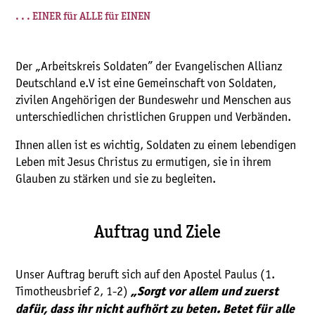
. . . EINER für ALLE für EINEN
Der „Arbeitskreis Soldaten” der Evangelischen Allianz
Deutschland e.V ist eine Gemeinschaft von Soldaten,
zivilen Angehörigen der Bundeswehr und Menschen aus
unterschiedlichen christlichen Gruppen und Verbänden.
Ihnen allen ist es wichtig, Soldaten zu einem lebendigen
Leben mit Jesus Christus zu ermutigen, sie in ihrem
Glauben zu stärken und sie zu begleiten.
Auftrag und Ziele
Unser Auftrag beruft sich auf den Apostel Paulus (1.
Timotheusbrief 2, 1-2)
„Sorgt vor allem und zuerst
dafür, dass ihr nicht aufhört zu beten. Betet für alle