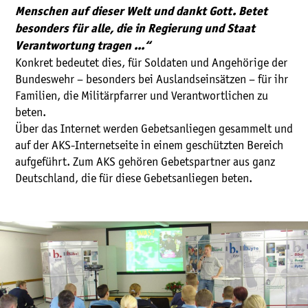
Menschen auf dieser Welt und dankt Gott. Betet
besonders für alle, die in Regierung und Staat
Verantwortung tragen ...“
Konkret bedeutet dies, für Soldaten und Angehörige der
Bundeswehr – besonders bei Auslandseinsätzen – für ihr
Familien, die Militärpfarrer und Verantwortlichen zu
beten.
Über das Internet werden Gebetsanliegen gesammelt und
auf der AKS-Internetseite in einem geschützten Bereich
aufgeführt. Zum AKS gehören Gebetspartner aus ganz
Deutschland, die für diese Gebetsanliegen beten.