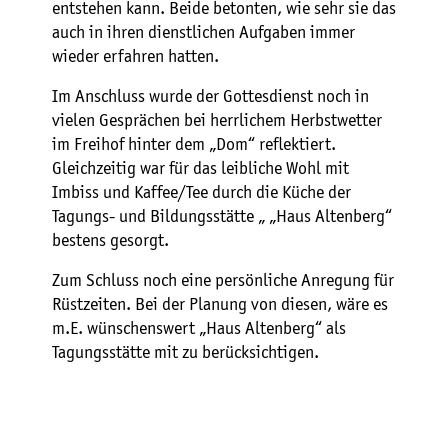
entstehen kann. Beide betonten, wie sehr sie das
auch in ihren dienstlichen Aufgaben immer
wieder erfahren hatten.
Im Anschluss wurde der Gottesdienst noch in
vielen Gesprächen bei herrlichem Herbstwetter
im Freihof hinter dem „Dom“ reflektiert.
Gleichzeitig war für das leibliche Wohl mit
Imbiss und Kaffee/Tee durch die Küche der
Tagungs- und Bildungsstätte „ „Haus Altenberg“
bestens gesorgt.
Zum Schluss noch eine persönliche Anregung für
Rüstzeiten. Bei der Planung von diesen, wäre es
m.E. wünschenswert „Haus Altenberg“ als
Tagungsstätte mit zu berücksichtigen.