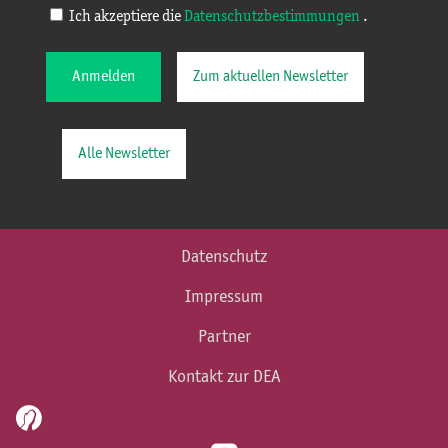
Ich akzeptiere die
Datenschutzbestimmungen
.
Anmelden
Zum aktuellen Newsletter
Alle Newsletter
Datenschutz
Impressum
Partner
Kontakt zur DEA