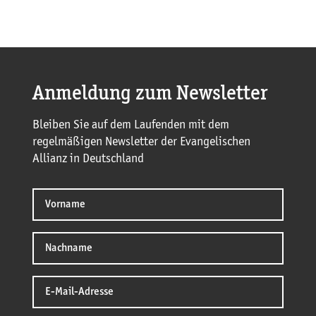
Anmeldung zum Newsletter
Bleiben Sie auf dem Laufenden mit dem
regelmäßigen Newsletter der Evangelischen
Allianz in Deutschland