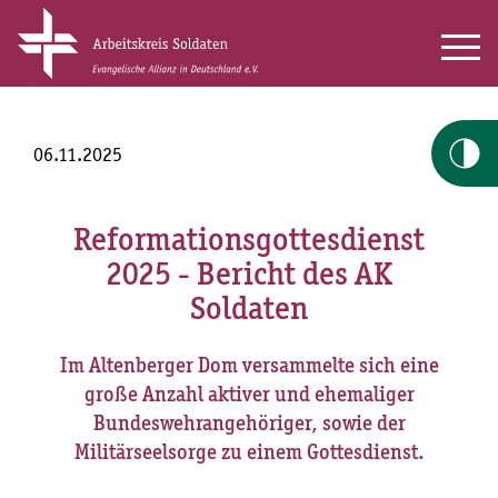
06.11.2025
Reformationsgottesdienst
2025 - Bericht des AK
Soldaten
Im Altenberger Dom versammelte sich eine
große Anzahl aktiver und ehemaliger
Bundeswehrangehöriger, sowie der
Militärseelsorge zu einem Gottesdienst.