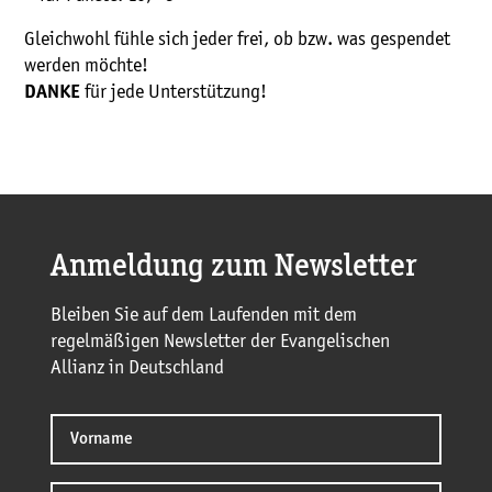
Gleichwohl fühle sich jeder frei, ob bzw. was gespendet
werden möchte!
für jede Unterstützung!
DANKE
Anmeldung zum Newsletter
Bleiben Sie auf dem Laufenden mit dem
regelmäßigen Newsletter der Evangelischen
Allianz in Deutschland