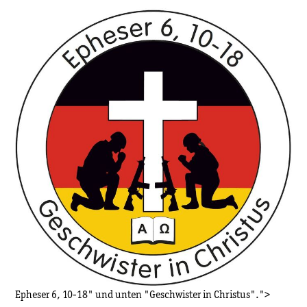
Epheser 6, 10-18" und unten "Geschwister in Christus".">