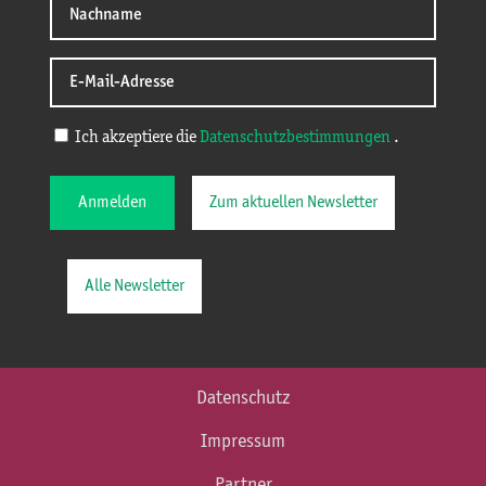
Ich akzeptiere die
Datenschutzbestimmungen
.
Anmelden
Zum aktuellen Newsletter
Alle Newsletter
Datenschutz
Impressum
Partner