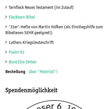
Tarnfleck Neues Testament (im Zulauf)
Flecktarn-Bibel
'31er'-Hefte von Martin Hüfken (als Einstiegshilfe zum
Bibellesen SEHR geeignet!)
Luthers Kriegsleuteschrift
Psalm 91
Bun(d)te Zeiten
über "Material"!
Bestellung
Spendenmöglichkeit