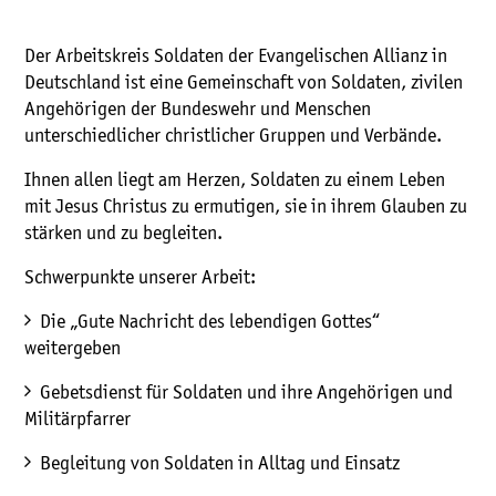
Der Arbeitskreis Soldaten der Evangelischen Allianz in
Deutschland ist eine Gemeinschaft von Soldaten, zivilen
Angehörigen der Bundeswehr und Menschen
unterschiedlicher christlicher Gruppen und Verbände.
Ihnen allen liegt am Herzen, Soldaten zu einem Leben
mit Jesus Christus zu ermutigen, sie in ihrem Glauben zu
stärken und zu begleiten.
Schwerpunkte unserer Arbeit:
Die „Gute Nachricht des lebendigen Gottes“
weitergeben
Gebetsdienst für Soldaten und ihre Angehörigen und
Militärpfarrer
Begleitung von Soldaten in Alltag und Einsatz